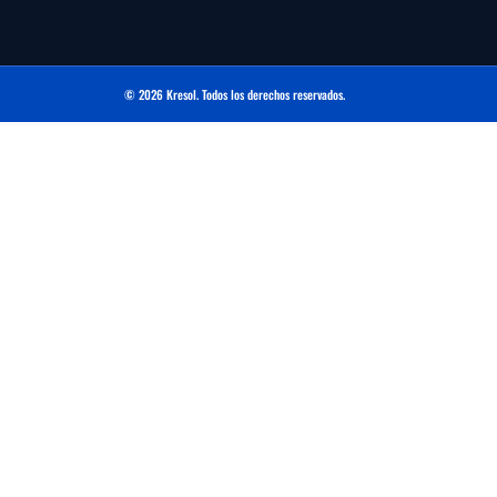
© 2026 Kresol. Todos los derechos reservados.