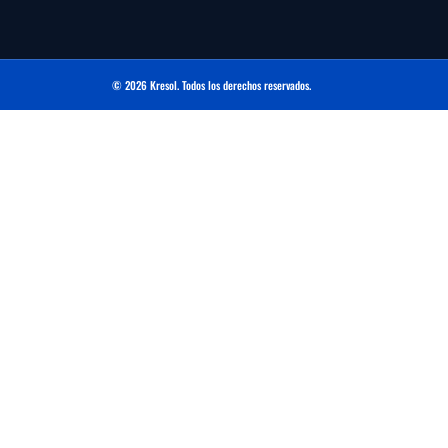
© 2026 Kresol. Todos los derechos reservados.