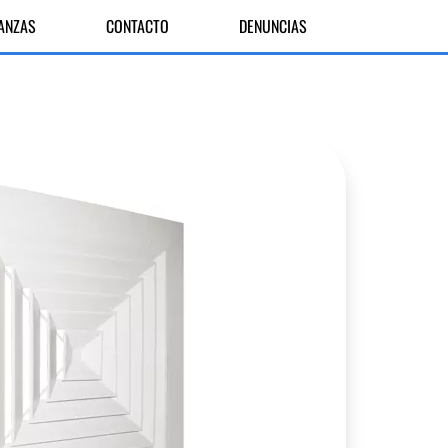
IANZAS
CONTACTO
DENUNCIAS