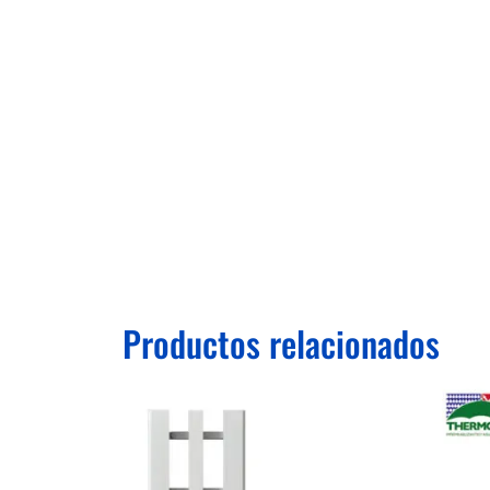
Productos relacionados