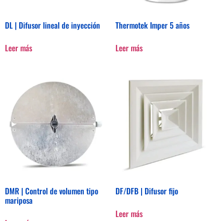
DL | Difusor lineal de inyección
Thermotek Imper 5 años
Leer más
Leer más
DMR | Control de volumen tipo
DF/DFB | Difusor fijo
mariposa
Leer más