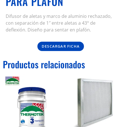
PARA PLAFÓN
Difusor de aletas y marco de aluminio rechazado,
con separación de 1″ entre aletas a 43° de
deflexión. Diseño para sentar en plafón.
DESCARGAR FICHA
Productos relacionados