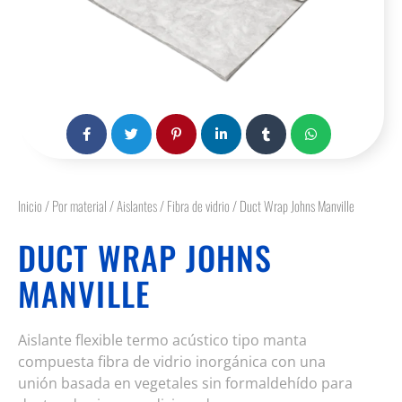
Inicio
/
Por material
/
Aislantes
/
Fibra de vidrio
/ Duct Wrap Johns Manville
DUCT WRAP JOHNS
MANVILLE
Aislante flexible termo acústico tipo manta
compuesta fibra de vidrio inorgánica con una
unión basada en vegetales sin formaldehído para