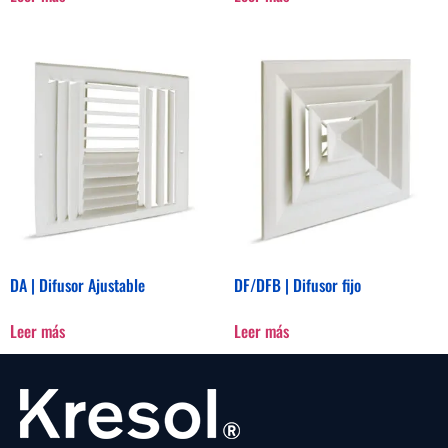
DA | Difusor Ajustable
DF/DFB | Difusor fijo
Leer más
Leer más