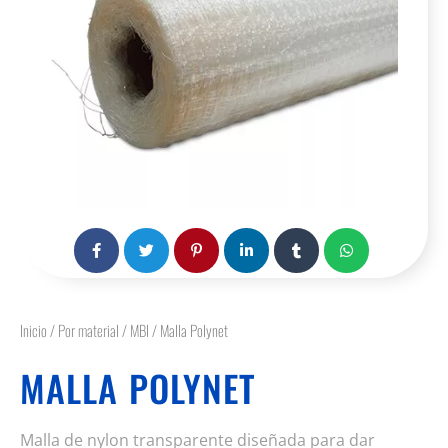
Inicio
/
Por material
/
MBI
/ Malla Polynet
MALLA POLYNET
Malla de nylon transparente diseñada para dar