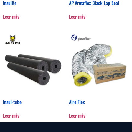
Insulite
AP Armaflex Black Lap Seal
Leer más
Leer más
Insul-tube
Aire Flex
Leer más
Leer más