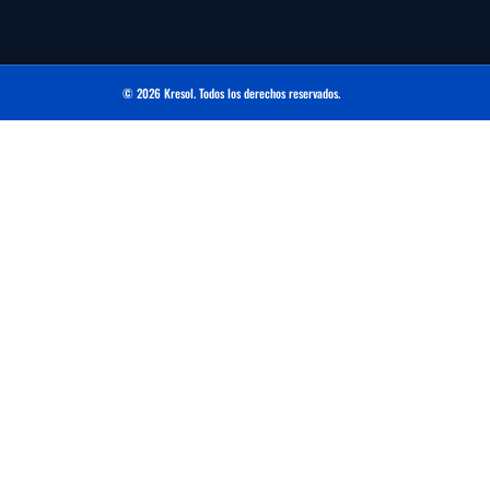
© 2026 Kresol. Todos los derechos reservados.