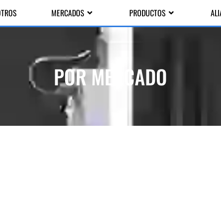
OTROS
MERCADOS
PRODUCTOS
AL
POR MERCADO