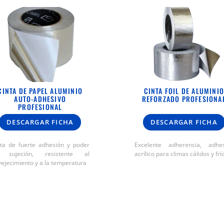
CINTA DE PAPEL ALUMINIO
CINTA FOIL DE ALUMINIO
AUTO-ADHESIVO
REFORZADO PROFESIONA
PROFESIONAL
DESCARGAR FICHA
DESCARGAR FICHA
nta de fuerte adhesión y poder
Excelente adherencia, adhes
 sujeción, resistente al
acrílico para climas cálidos y frí
ejecimiento y a la temperatura