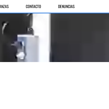
IANZAS
CONTACTO
DENUNCIAS