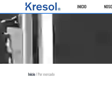
INICIO
NOS
Inicio
/ Por mercado