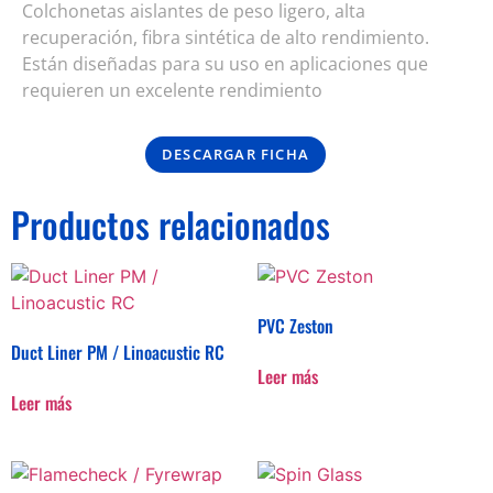
Colchonetas aislantes de peso ligero, alta
recuperación, fibra sintética de alto rendimiento.
Están diseñadas para su uso en aplicaciones que
requieren un excelente rendimiento
DESCARGAR FICHA
Productos relacionados
PVC Zeston
Duct Liner PM / Linoacustic RC
Leer más
Leer más